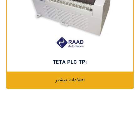
TETA PLC TP0
اطلاعات بیشتر
دسترسی سریع