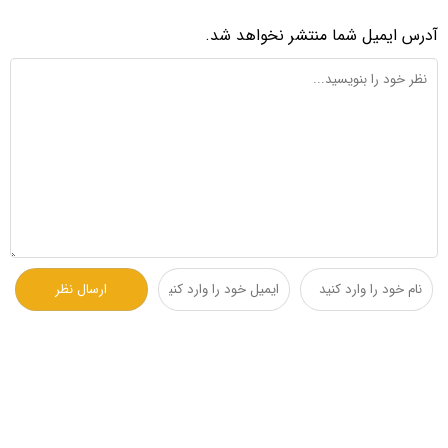
آدرس ایمیل شما منتشر نخواهد شد.
دسترسی سریع