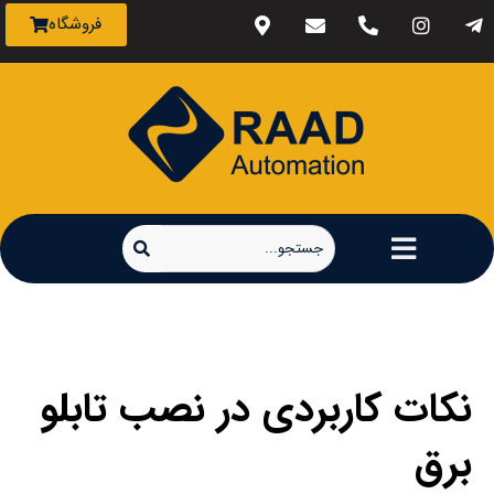
فروشگاه
اتوماسیون رعد خاورمیانه
نکات کاربردی در نصب تابلو
برق