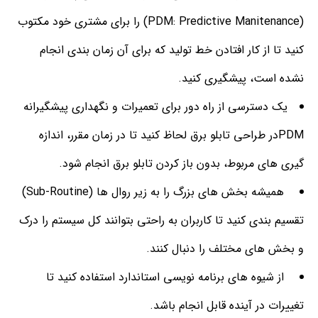
(PDM: Predictive Manitenance) را برای مشتری خود مکتوب
کنید تا از کار افتادن خط تولید که برای آن زمان بندی انجام
نشده است، پیشگیری کنید.
یک دسترسی از راه دور برای تعمیرات و نگهداری پیشگیرانه
PDMدر طراحی تابلو برق لحاظ کنید تا در زمان مقرر، اندازه
گیری های مربوط، بدون باز کردن تابلو برق انجام شود.
همیشه بخش های بزرگ را به زیر روال ها (Sub-Routine)
تقسیم بندی کنید تا کاربران به راحتی بتوانند کل سیستم را درک
و بخش های مختلف را دنبال کنند.
از شیوه های برنامه نویسی استاندارد استفاده کنید تا
تغییرات در آینده قابل انجام باشد.