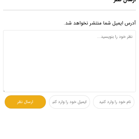
آدرس ایمیل شما منتشر نخواهد شد.