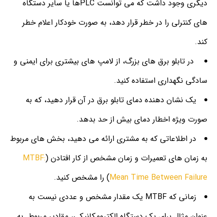
دیگری وجود داشت که می توانست PLCها یا سایر دستگاه
های کنترلی را در خطر قرار دهد، به صورت خودکار اعلام خطر
کند.
در تابلو برق های بزرگ، از لامپ های بیشتری برای ایمنی و
سادگی نگهداری استفاده کنید.
یک نشان دهنده دمای تابلو برق در آن قرار دهید، که به
صورت ویژه اخطار دمای بیش از حد بدهد.
در اطلاعاتی که به مشتری ارائه می دهید، بخش های مربوط
به زمان های تعمیرات و زمان مشخص از کار افتادن (
MTBF:
Mean Time Between Failure
) را مشخص کنید.
زمانی که MTBF یک مقدار مشخص و عددی نیست به
عنوان مثال برای یک دستگاه الکترومکانیکی، مقادیر مربوط به