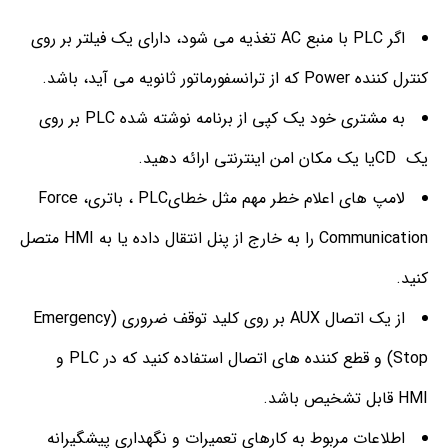
اگر PLC با منبع AC تغذیه می شود، دارای یک فیلتر بر روی
کنترل کننده Power که از ترانسفورماتور ثانویه می آید، باشد.
به مشتری خود یک کپی از برنامه نوشته شده PLC بر روی
یک CDیا یک مکان امن اینترنتی ارائه دهید.
لامپ های اعلام خطر مهم مثل خطایPLC ، باتری، Force
Communication را به خارج از پنل انتقال داده یا به HMI متصل
کنید.
از یک اتصال AUX بر روی کلید توقف ضروری (Emergency
Stop) و قطع کننده های اتصال استفاده کنید که در PLC و
HMI قابل تشخیص باشد.
اطلاعات مربوط به کارهای تعمیرات و نگهداری پیشگیرانه