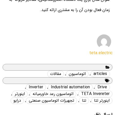
زمان فعال بودن آن را به مشتری ارائه کنید.
teta.electric
articles
,
اتوماسیون
,
مقالات
,
Inverter
,
Industrial automation
,
Drive
TETA Invereter
,
اتوماسیون رعد خاورمیانه
,
اینورتر
,
اینورتر تتا
,
تتا
,
تجهیزات اتوماسیون صنعتی
,
درایو
ارسال نظر