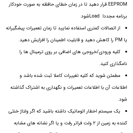
EEPROM قرار دهید تا در زمان خطای حافظه به صورت خودکار
برنامه مجددا Loadشود.
از اتصالات کمتری استفاده نمایید تا زمان تعمیرات پیشگیرانه
یا PM را کاهش دهید و قابلیت اطمینان را افزایش دهید.
کلیه ورودی/خروجی های اضافی بر روی ترمینال ها را
نامگذاری کنید.
مطمئن شوید که کلیه تغییرات کاملا ثبت شده باشد و
اطلاعات آن با اطلاعات تعمیرات و نگهداری به اشتراک گذاشته
شود.
یک سیستم اخطار اتوماتیک داشته باشید که اگر ولتاژ خنثی
کننده به زمین از ۲ ولت فراتر رفت و یا اگر نشانه های مشابه