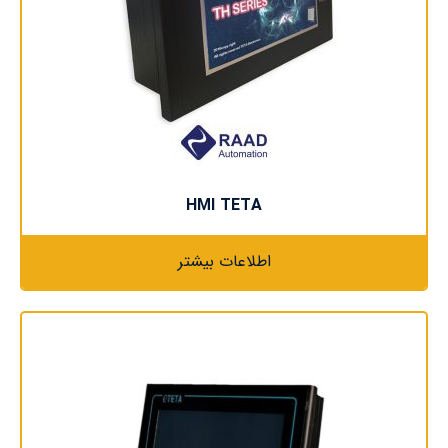
HMI TETA
اطلاعات بیشتر