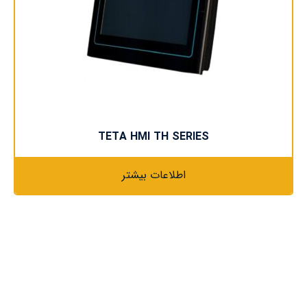
TETA HMI TH SERIES
اطلاعات بیشتر
دسترسی سریع