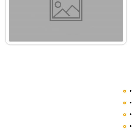
دسترسی سریع
محصولات
مقالات
فروشگاه
درباره ما