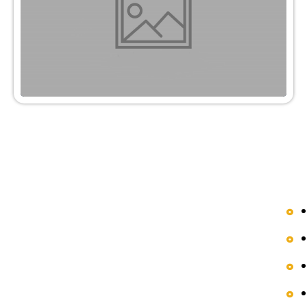
دسترسی سریع
محصولات
مقالات
فروشگاه
درباره ما