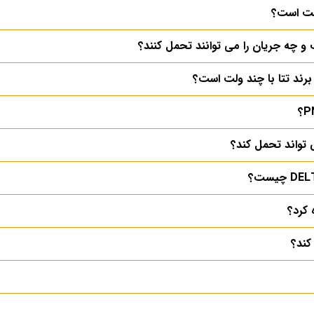
ولت است؟
 و چه جریان را می توانند تحمل کنند؟
برند تتا با چند ولت است؟
 تواند تحمل کند؟
 کرد؟