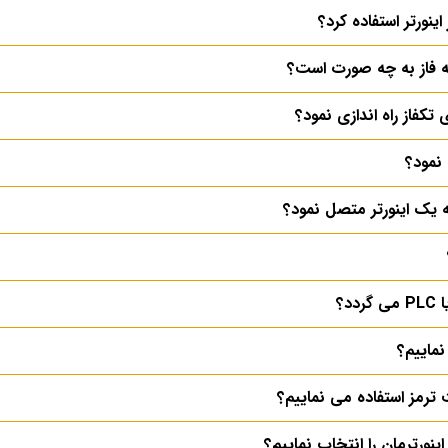
اینورتر استفاده کرد؟
سه فاز به چه صورت است؟
ی تکفاز راه اندازی نمود؟
ی نمود؟
ه یک اینورتر متصل نمود؟
د؟
نماییم؟
 ترمز استفاده می نماییم؟
نورترمان را انتخاب نماییم؟