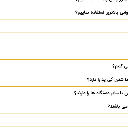
انی بالاتری استفاده نماییم؟
ی کنیم؟
دا شدن کی پد را دارد؟
 با سایر دستگاه ها را دارند؟