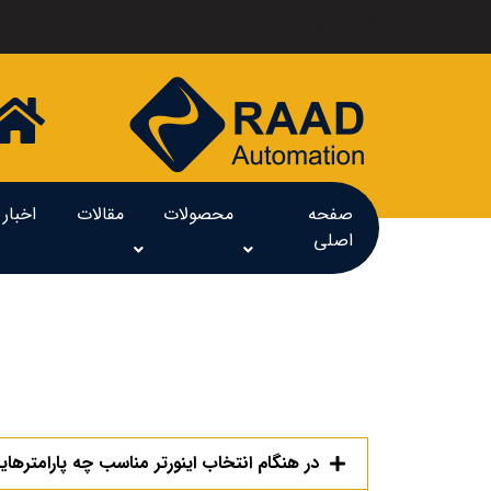
اتوماسیون رعد خاورمیانه
صفحه
محصولات
مقالات
اخبار
اصلی
در هنگام انتخاب اینورتر مناسب چه پارامترهایی 