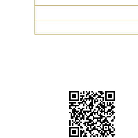
 های اجتماعی